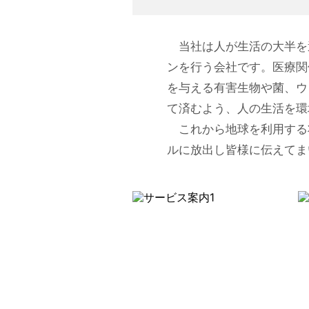
当社は人が生活の大半を
ンを行う会社です。医療関
を与える有害生物や菌、ウ
て済むよう、人の生活を環
これから地球を利用する
ルに放出し皆様に伝えてま