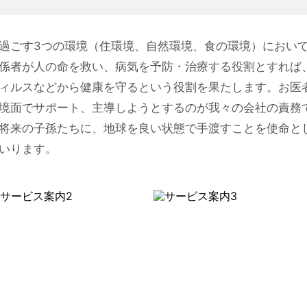
過ごす3つの環境（住環境、自然環境、食の環境）におい
係者が人の命を救い、病気を予防・治療する役割とすれば
ィルスなどから健康を守るという役割を果たします。お医
境面でサポート、主導しようとするのが我々の会社の責務
将来の子孫たちに、地球を良い状態で手渡すことを使命と
いります。