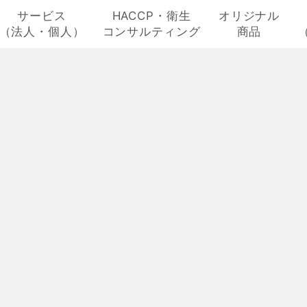
サービス
HACCP・衛生
オリジナル
（法人・個人）
コンサルティング
商品