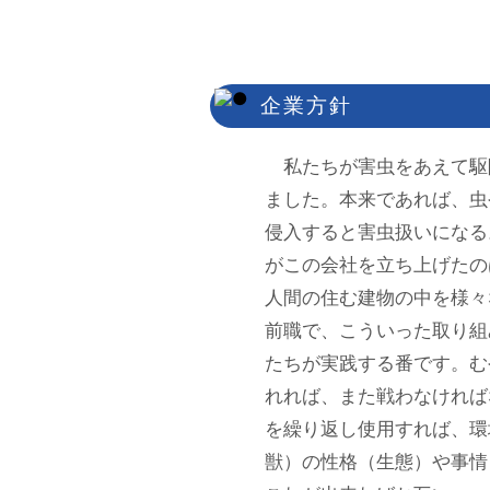
企業方針
私たちが害虫をあえて駆
ました。本来であれば、虫
侵入すると害虫扱いになる
がこの会社を立ち上げたの
人間の住む建物の中を様々
前職で、こういった取り組
たちが実践する番です。む
れれば、また戦わなければ
を繰り返し使用すれば、環
獣）の性格（生態）や事情