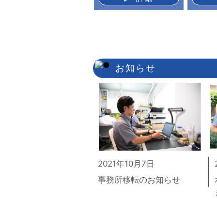
お知らせ
2021年10月7日
事務所移転のお知らせ