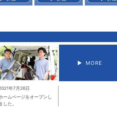
▶︎ MORE
2021年7月26日
ホームページをオープンし
ました。