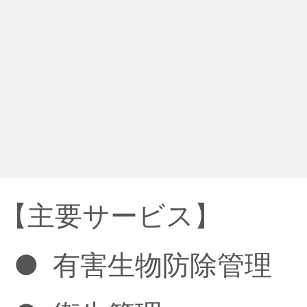
【主要サービス】
●
有害生物防除管理