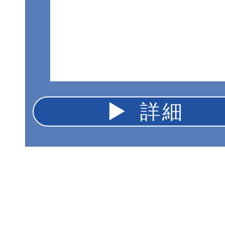
▶︎ 詳細