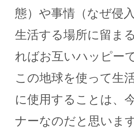
態）や事情（なぜ侵
生活する場所に留ま
ればお互いハッピー
この地球を使って生
に使用することは、
ナーなのだと思いま