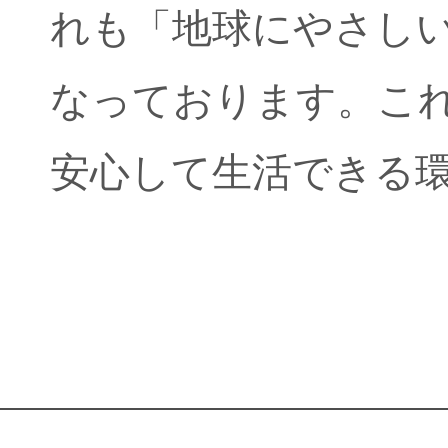
れも「地球にやさし
なっております。こ
安心して生活できる