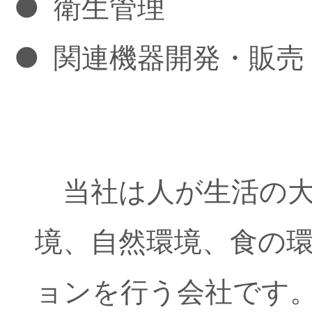
●
衛生管理
●
関連機器開発・販売
当社は人が生活の大
境、自然環境、食の
ョンを行う会社です