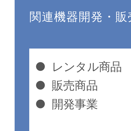
関連機器開発・販
●
レンタル商品
●
販売商品
●
開発事業