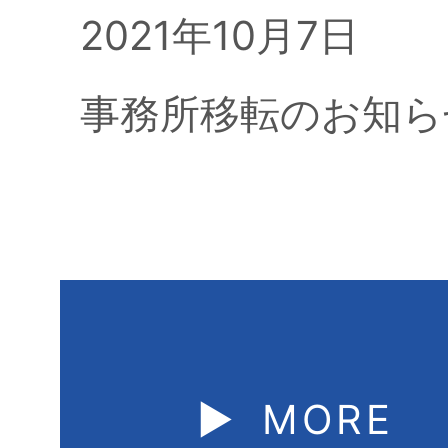
2021年10月7日
事務所移転のお知ら
▶︎ MORE