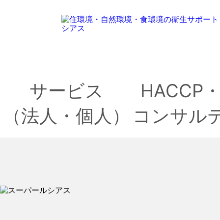
サービス
HACCP
（法人・個人）
コンサル