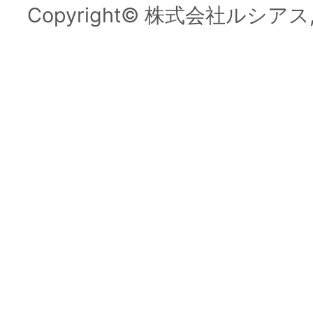
Copyright© 株式会社ルシアス, All