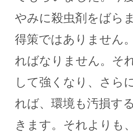
やみに殺虫剤をばら
得策ではありません
ればなりません。そ
して強くなり、さら
れば、環境も汚損す
きます。それよりも