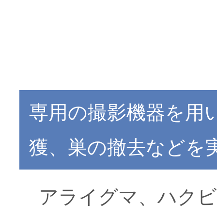
専用の撮影機器を用
獲、巣の撤去などを
アライグマ、ハクビ