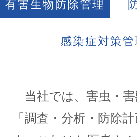
有害生物防除管理
感染症対策管
当社では、害虫・害
「調査・分析・防除計