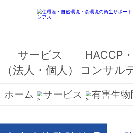
サービス
HACCP
（法人・個人）
コンサル
ホーム
サービス
有害生物