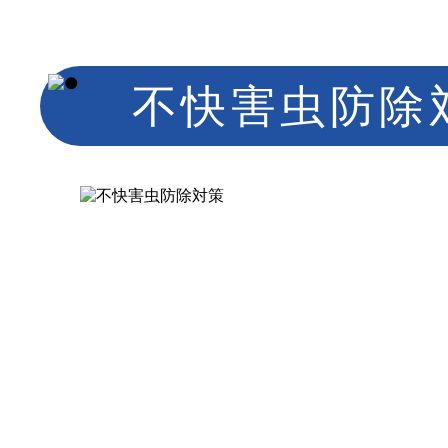
不快害虫防除