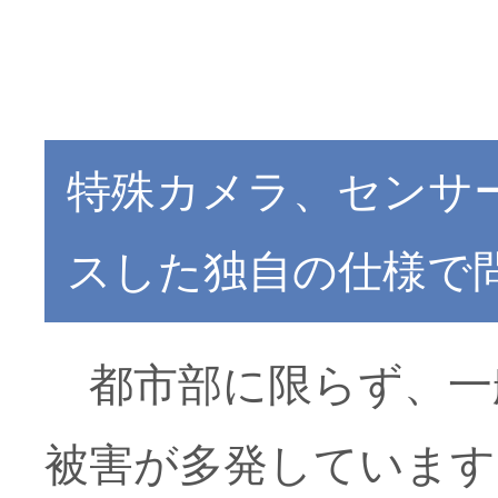
特殊カメラ、センサ
スした独自の仕様で
都市部に限らず、一
被害が多発しています