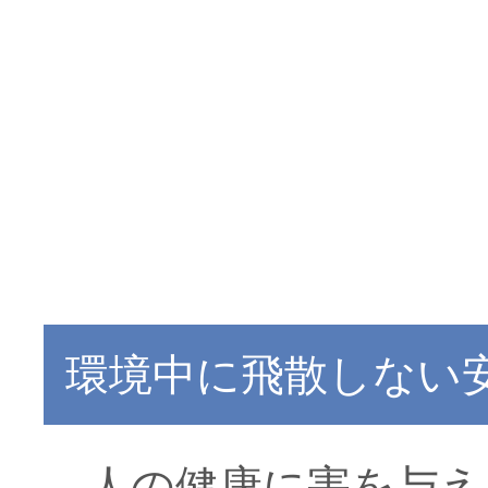
環境中に飛散しない
人の健康に害を与え