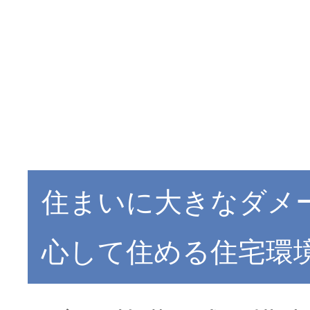
住まいに大きなダメ
心して住める住宅環