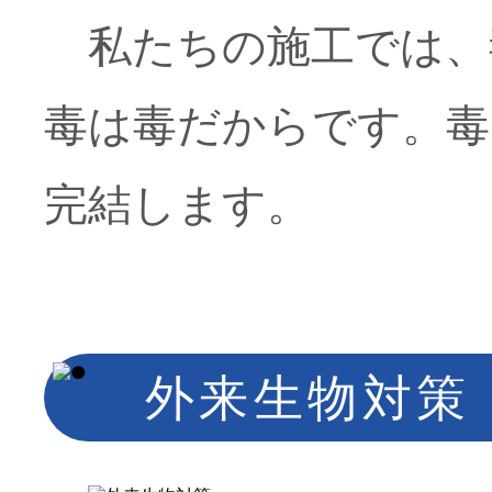
私たちの施工では、
毒は毒だからです。毒
完結します。
外来生物対策