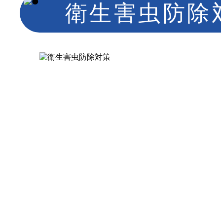
衛生害虫防除