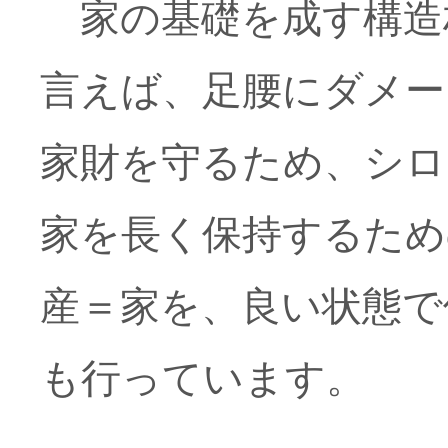
家の基礎を成す構造
言えば、足腰にダメー
家財を守るため、シロ
家を長く保持するため
産＝家を、良い状態で
も行っています。