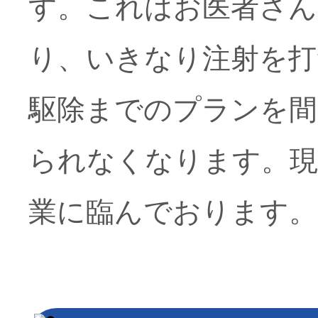
す。これはお医者さん
り、いきなり注射を打
駆除までのプランを間
られなくなります。現
業に臨んでおります。