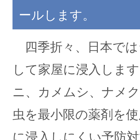
ールします。
四季折々、日本では
して家屋に浸入します
ニ、カメムシ、ナメク
虫を最小限の薬剤を使
に浸入しにくい予防対