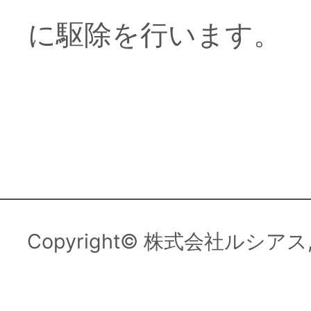
に駆除を行います。
Copyright© 株式会社ルシアス, All