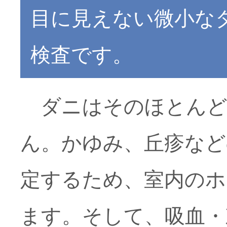
目に見えない微小な
検査です。
ダニはそのほとんど
ん。かゆみ、丘疹など
定するため、室内のホ
ます。そして、吸血・