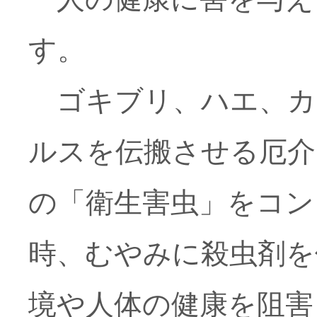
す。
ゴキブリ、ハエ、カ
ルスを伝搬させる厄介
の「衛生害虫」をコン
時、むやみに殺虫剤を
境や人体の健康を阻害