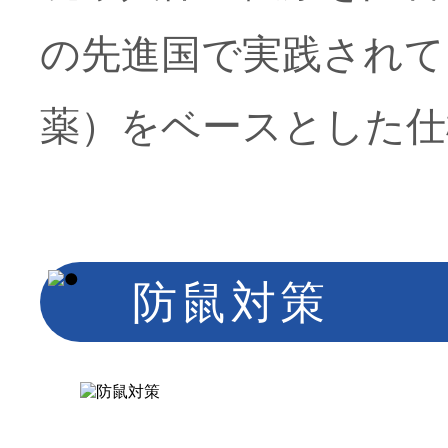
の先進国で実践されて
薬）をベースとした仕
防鼠対策